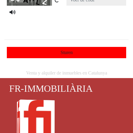
Sturen
Venta y alquiler de inmuebles en Catalunya
FR-IMMOBILIÀRIA