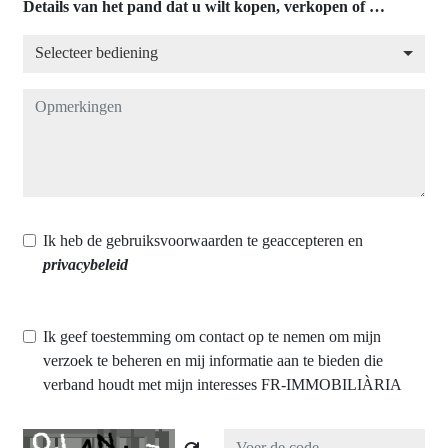
Details van het pand dat u wilt kopen, verkopen of …
Selecteer bediening
Selecteer bediening
Opmerkingen
Ik heb de gebruiksvoorwaarden te geaccepteren en
privacybeleid
Ik geef toestemming om contact op te nemen om mijn
verzoek te beheren en mij informatie aan te bieden die
verband houdt met mijn interesses FR-IMMOBILIÀRIA
Captcha