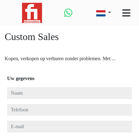
Custom Sales
Kopen, verkopen op verhuren zonder problemen. Met ...
Uw gegevens
Naam
Telefoon
E-mail