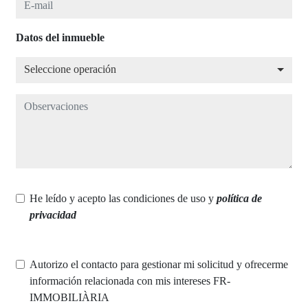
Datos del inmueble
Seleccione operación
Seleccione operación
Observaciones
He leído y acepto las condiciones de uso y
política de
privacidad
Autorizo el contacto para gestionar mi solicitud y ofrecerme
información relacionada con mis intereses FR-
IMMOBILIÀRIA