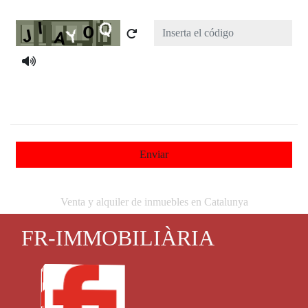
Captcha
Enviar
Venta y alquiler de inmuebles en Catalunya
FR-IMMOBILIÀRIA