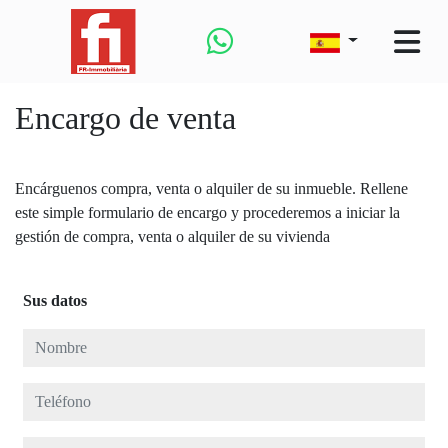
Encargo de venta
Encárguenos compra, venta o alquiler de su inmueble. Rellene
este simple formulario de encargo y procederemos a iniciar la
gestión de compra, venta o alquiler de su vivienda
Sus datos
Nombre
Teléfono
E-mail