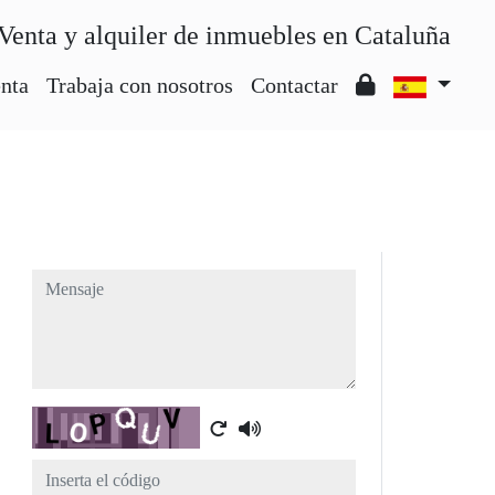
Venta y alquiler de inmuebles en Cataluña
nta
Trabaja con nosotros
Contactar
Mensaje
Captcha