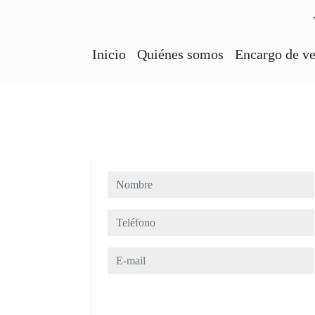
Inicio
Quiénes somos
Encargo de ve
Nombre
Teléfono
E-mail