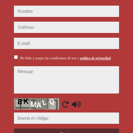
nombre
teléfono
e-mail
He leído y acepto las condiciones de uso y
política de privacidad
mensaje
Captcha