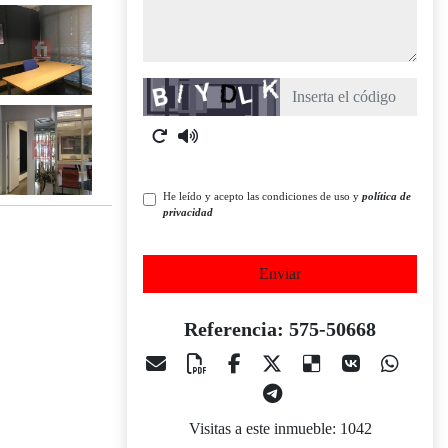
Captcha
He leído y acepto las condiciones de uso y
política de
privacidad
Enviar
Referencia: 575-50668
Visitas a este inmueble: 1042