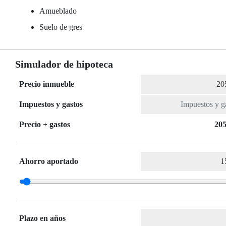
Amueblado
Suelo de gres
Simulador de hipoteca
Precio inmueble
Impuestos y gastos
Precio + gastos
205
Ahorro aportado
Plazo en años