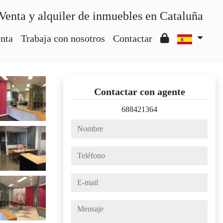
Venta y alquiler de inmuebles en Cataluña
nta
Trabaja con nosotros
Contactar
Contactar con agente
688421364
nombre
teléfono
e-mail
mensaje