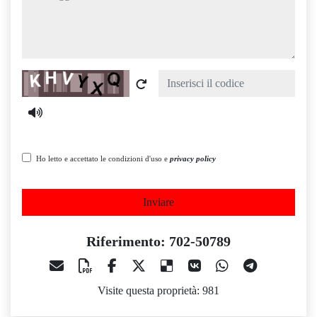
Captcha
Ho letto e accettato le condizioni d'uso e
privacy policy
Inviare
Riferimento: 702-50789
Visite questa proprietà: 981