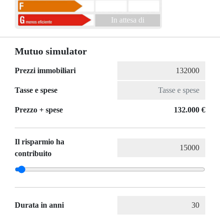
In attesa di
Mutuo simulator
Prezzi immobiliari
Tasse e spese
Prezzo + spese
132.000 €
Il risparmio ha
contribuito
Durata in anni