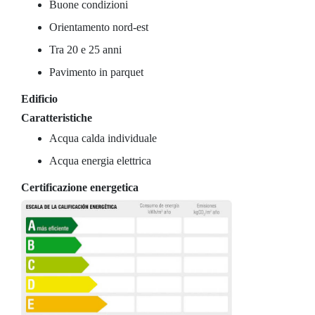
Buone condizioni
Orientamento nord-est
Tra 20 e 25 anni
Pavimento in parquet
Edificio
Caratteristiche
Acqua calda individuale
Acqua energia elettrica
Certificazione energetica