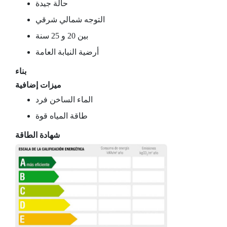
حالة جيدة
التوجه شمالي شرقي
بين 20 و 25 سنة
أرضية النيابة العامة
بناء
ميزات إضافية
الماء الساخن فرد
طاقة المياه قوة
شهادة الطاقة