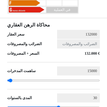
في العملية
محاكاة الرهن العقاري
سعر العقار
الضرائب والمصروفات
132.000 €
السعر + المصروفات
ساهمت المدخرات
المدى بالسنوات