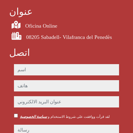
عنوان
Oficina Online
08205 Sabadell- Vilafranca del Penedès
اتصل
اسم
هاتف
عنوان البريد الالكتروني
لقد قرأت ووافقت على شروط الاستخدام و
سياسة الخصوصية
رسالة