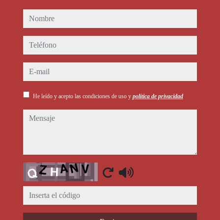
nombre
teléfono
e-mail
He leído y acepto las condiciones de uso y
política de privacidad
mensaje
Captcha