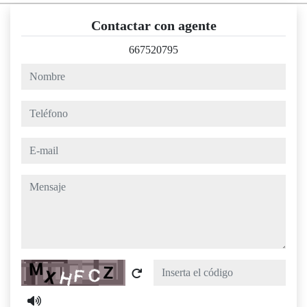
Contactar con agente
667520795
nombre
teléfono
e-mail
mensaje
Captcha