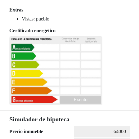
Extras
Vistas: pueblo
Certificado energético
Exento
Simulador de hipoteca
Precio inmueble