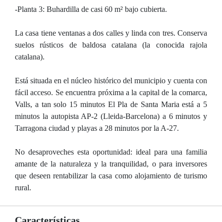
-Planta 3: Buhardilla de casi 60 m² bajo cubierta.
La casa tiene ventanas a dos calles y linda con tres. Conserva
suelos rústicos de baldosa catalana (la conocida rajola
catalana).
Está situada en el núcleo histórico del municipio y cuenta con
fácil acceso. Se encuentra próxima a la capital de la comarca,
Valls, a tan solo 15 minutos El Pla de Santa Maria está a 5
minutos la autopista AP-2 (Lleida-Barcelona) a 6 minutos y
Tarragona ciudad y playas a 28 minutos por la A-27.
No desaproveches esta oportunidad: ideal para una familia
amante de la naturaleza y la tranquilidad, o para inversores
que deseen rentabilizar la casa como alojamiento de turismo
rural.
Características