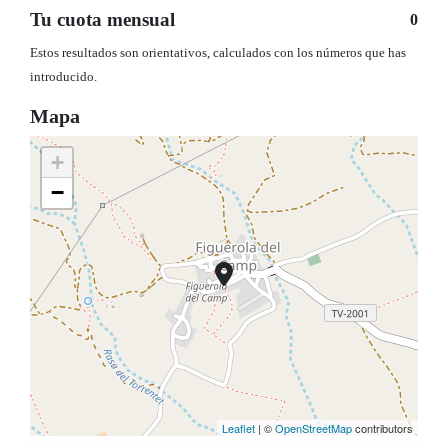
Tu cuota mensual
0
Estos resultados son orientativos, calculados con los números que has
introducido.
Mapa
+
−
Leaflet
| ©
OpenStreetMap
contributors